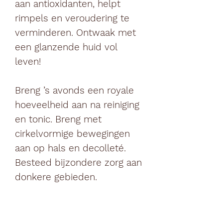
aan antioxidanten, helpt
rimpels en veroudering te
verminderen. Ontwaak met
een glanzende huid vol
leven!
Breng ’s avonds een royale
hoeveelheid aan na reiniging
en tonic. Breng met
cirkelvormige bewegingen
aan op hals en decolleté.
Besteed bijzondere zorg aan
donkere gebieden.