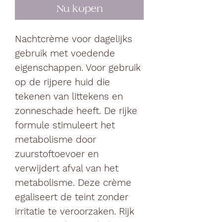
Nu kopen
Nachtcrème voor dagelijks
gebruik met voedende
eigenschappen. Voor gebruik
op de rijpere huid die
tekenen van littekens en
zonneschade heeft. De rijke
formule stimuleert het
metabolisme door
zuurstoftoevoer en
verwijdert afval van het
metabolisme. Deze crème
egaliseert de teint zonder
irritatie te veroorzaken. Rijk