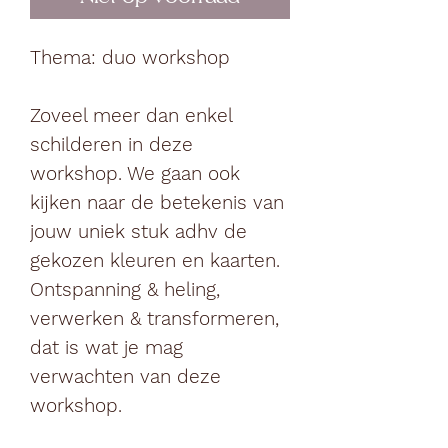
Thema: duo workshop
Zoveel meer dan enkel
schilderen in deze
workshop. We gaan ook
kijken naar de betekenis van
jouw uniek stuk adhv de
gekozen kleuren en kaarten.
Ontspanning & heling,
verwerken & transformeren,
dat is wat je mag
verwachten van deze
workshop.