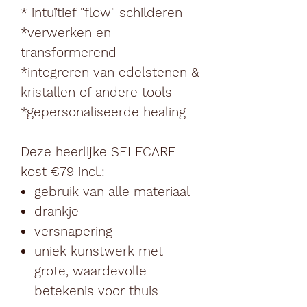
* intuïtief "flow" schilderen
*verwerken en
transformerend
*integreren van edelstenen &
kristallen of andere tools
*gepersonaliseerde healing
Deze heerlijke SELFCARE
kost €79 incl.:
gebruik van alle materiaal
drankje
versnapering
uniek kunstwerk met
grote, waardevolle
betekenis voor thuis