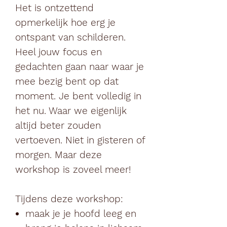
Het is ontzettend
opmerkelijk hoe erg je
ontspant van schilderen.
Heel jouw focus en
gedachten gaan naar waar je
mee bezig bent op dat
moment. Je bent volledig in
het nu. Waar we eigenlijk
altijd beter zouden
vertoeven. Niet in gisteren of
morgen. Maar deze
workshop is zoveel meer!
Tijdens deze workshop:
maak je je hoofd leeg en