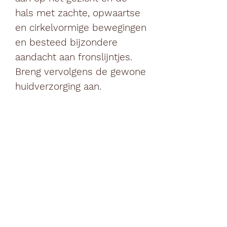
hals met zachte, opwaartse
en cirkelvormige bewegingen
en besteed bijzondere
aandacht aan fronslijntjes.
Breng vervolgens de gewone
huidverzorging aan.