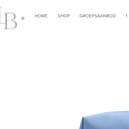
HOME
SHOP
GROEPSAANBOD
1