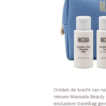
Ontdek de kracht van nat
nieuwe
Massada Beauty
exclusieve travelbag gev