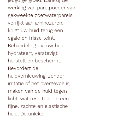
jeugdige gloed. Dankzij de
werking van parelpoeder van
gekweekte zoetwaterparels,
verrijkt aan aminozuren,
krijgt uw huid terug een
egale en frisse teint.
Behandeling die uw huid
hydrateert, verstevigt,
herstelt en beschermt.
Bevordert de
huidvernieuwing, zonder
irritatie of het overgevoelig
maken van de huid tegen
licht, wat resulteert in een
fijne, zachte en elastische
huid. De unieke