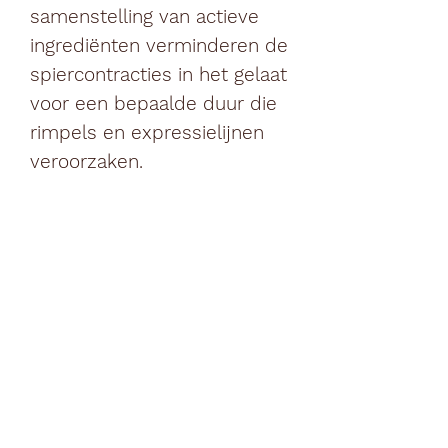
samenstelling van actieve
ingrediënten verminderen de
spiercontracties in het gelaat
voor een bepaalde duur die
rimpels en expressielijnen
veroorzaken.