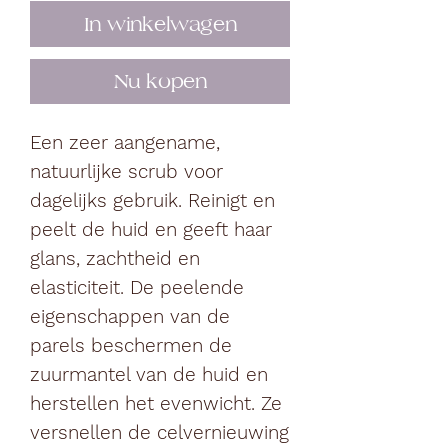
In winkelwagen
Nu kopen
Een zeer aangename,
natuurlijke scrub voor
dagelijks gebruik. Reinigt en
peelt de huid en geeft haar
glans, zachtheid en
elasticiteit. De peelende
eigenschappen van de
parels beschermen de
zuurmantel van de huid en
herstellen het evenwicht. Ze
versnellen de celvernieuwing