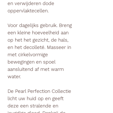
en verwijderen dode
oppervlaktecellen.
Voor dagelijks gebruik. Breng
een kleine hoeveelheid aan
op het het gezicht, de hals,
en het decolleté. Masseer in
met cirkelvormige
bewegingen en spoel
aansluitend af met warm
water.
De Pearl Perfection Collectie
licht uw huid op en geeft
deze een stralende en