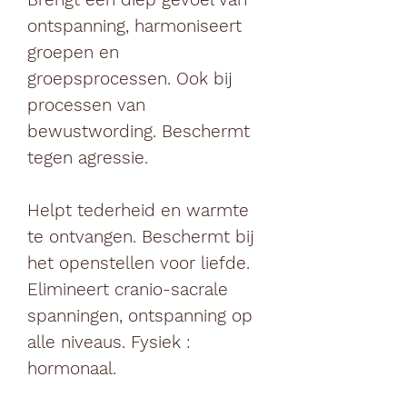
ontspanning, harmoniseert
groepen en
groepsprocessen. Ook bij
processen van
bewustwording. Beschermt
tegen agressie.
Helpt tederheid en warmte
te ontvangen. Beschermt bij
het openstellen voor liefde.
Elimineert cranio-sacrale
spanningen, ontspanning op
alle niveaus. Fysiek :
hormonaal.