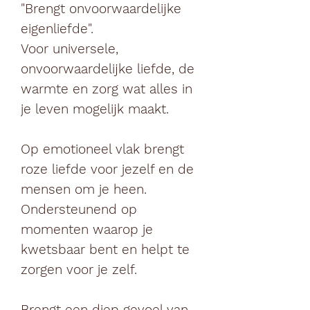
"Brengt onvoorwaardelijke
eigenliefde".
Voor universele,
onvoorwaardelijke liefde, de
warmte en zorg wat alles in
je leven mogelijk maakt.
Op emotioneel vlak brengt
roze liefde voor jezelf en de
mensen om je heen.
Ondersteunend op
momenten waarop je
kwetsbaar bent en helpt te
zorgen voor je zelf.
Brengt een diep gevoel van