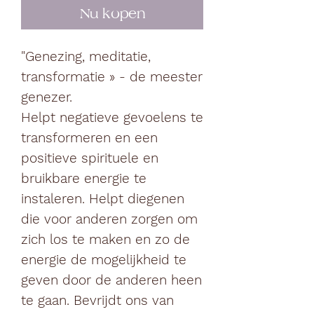
Nu kopen
"Genezing, meditatie,
transformatie » - de meester
genezer.
Helpt negatieve gevoelens te
transformeren en een
positieve spirituele en
bruikbare energie te
instaleren. Helpt diegenen
die voor anderen zorgen om
zich los te maken en zo de
energie de mogelijkheid te
geven door de anderen heen
te gaan. Bevrijdt ons van