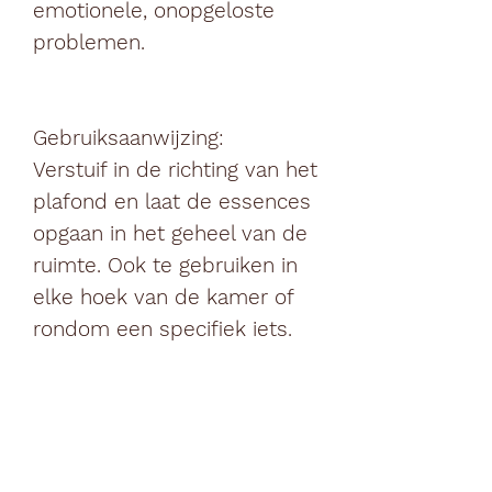
emotionele, onopgeloste
problemen.
Gebruiksaanwijzing
:
Verstuif in de richting van het
plafond en laat de essences
opgaan in het geheel van de
ruimte. Ook te gebruiken in
elke hoek van de kamer of
rondom een specifiek iets.