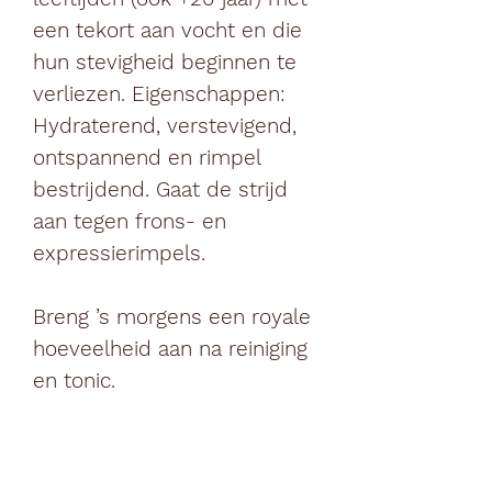
een tekort aan vocht en die
hun stevigheid beginnen te
verliezen. Eigenschappen:
Hydraterend, verstevigend,
ontspannend en rimpel
bestrijdend. Gaat de strijd
aan tegen frons- en
expressierimpels.
Breng ’s morgens een royale
hoeveelheid aan na reiniging
en tonic.