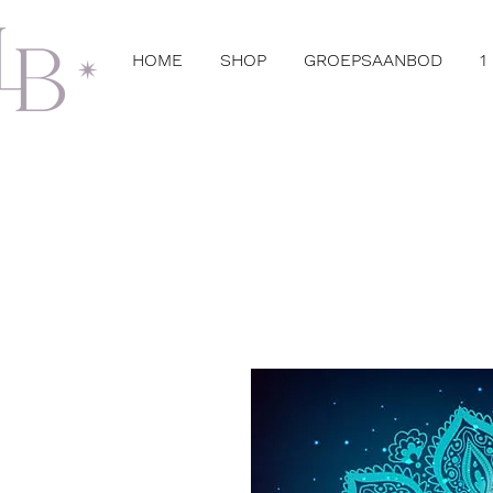
HOME
SHOP
GROEPSAANBOD
1