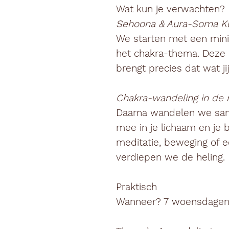
Wat kun je verwachten?
Sehoona & Aura-Soma Kl
We starten met een mini
het chakra-thema. Deze 
brengt precies dat wat j
Chakra-wandeling in de 
Daarna wandelen we sa
mee in je lichaam en je 
meditatie, beweging of 
verdiepen we de heling.
Praktisch
Wanneer? 7 woensdagen 