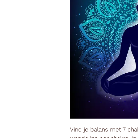
Vind je balans met 7 ch