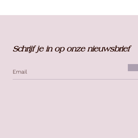
Schrijf je in op onze nieuwsbrief