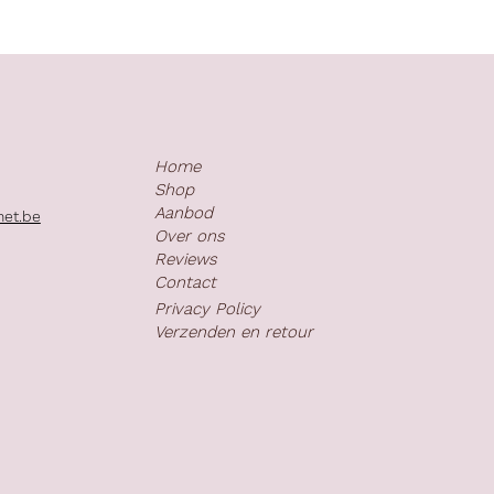
Home
Shop
Aanbod
net.be
Over ons
Reviews
Contact
Privacy Policy
Verzenden en retour